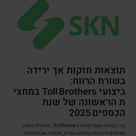
תוצאות חזקות אך ירידה
בשורת הרווח:
ביצועי Toll Brothers במחצי
ת הראשונה של שנת
הכספים 2025
בוני הבתים האמריקאית Toll Brothers, המובילה בשוק
המגורים היוקרתי בארצות‑הברית, פרסמה את דוחותיה