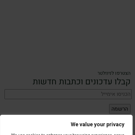
הצטרפו לניוזלטר
קבלו עדכונים וכתבות חדשות
We value your privacy