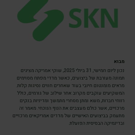
מבוא
נכון ליום חמישי, 31 ביולי 2025, שוקי אמריקה מציגים
תמונה מעורבת של ביצועים, כאשר מדדי מפתח מסוימים
מראים מומנטום חיובי בעוד שאחרים חווים נסיגות קלות.
המשקיעים עוקבים מקרוב אחר שילוב של גורמים, כולל
רווחי חברות, משא ומתן מסחרי מתמשך ומדיניות בנקים
מרכזיים, אשר כולם מעצבים את הנוף הנוכחי. מאמר זה
מתעמק בביצועים האישיים של מדדים אמריקאים מרכזיים
ובדינמיקה הבסיסית הפועלת.