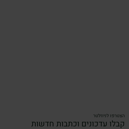
הצטרפו לניוזלטר
קבלו עדכונים וכתבות חדשות