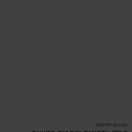
הצטרפו לניוזלטר