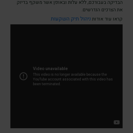
הבדיקה בעבורכם, ללא עלות ובאופן אשר משקף בדיוק
את הצרכים הנדרשים.
ניהול תיק השקעות
קראו עוד אודות