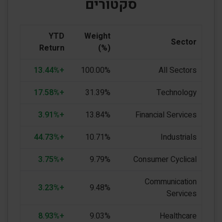
סקטורים
YTD
Weight
Sector
Return
(%)
+13.44%
100.00%
All Sectors
+17.58%
31.39%
Technology
+3.91%
13.84%
Financial Services
+44.73%
10.71%
Industrials
+3.75%
9.79%
Consumer Cyclical
Communication
+3.23%
9.48%
Services
+8.93%
9.03%
Healthcare