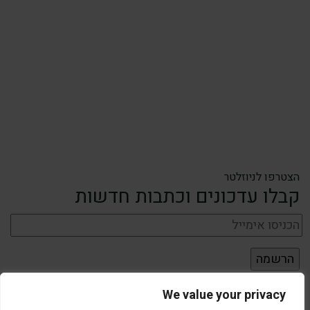
הצטרפו לניוזלטר
קבלו עדכונים וכתבות חדשות
We value your privacy