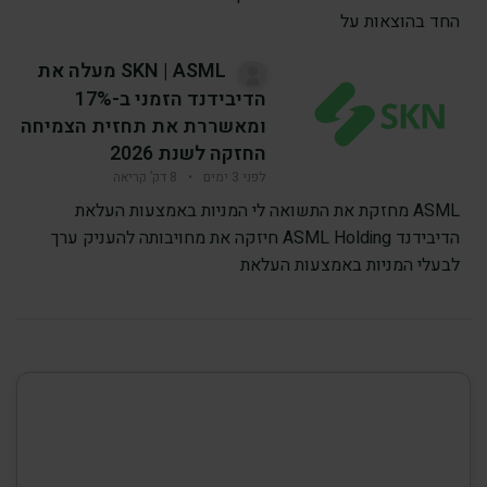
החד בהוצאות על
SKN | ASML מעלה את
הדיבידנד הזמני ב-17%
ומאשררת את תחזית הצמיחה
החזקה לשנת 2026
לפני 3 ימים
•
8 דק’ קריאה
ASML מחזקת את התשואה לי המניות באמצעות העלאת
הדיבידנד ASML Holding חיזקה את מחויבותה להעניק ערך
לבעלי המניות באמצעות העלאת