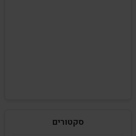
סקטורים