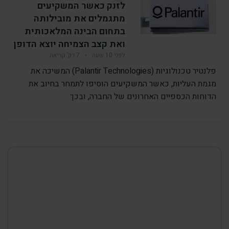
לזנק כאשר המשקיעים
מתגמלים את מובילותה
בתחום הבינה המלאכותית
ואת קצב הצמיחה יוצא הדופן
לפני 10 שעה
•
7 דק’ קריאה
פלנטיר טכנולוגיות (Palantir Technologies) המשיכה את
מגמת העליות, כאשר המשקיעים הוסיפו לתמחר בחיוב את
הדוחות הכספיים האחרונים של החברה, ובכך