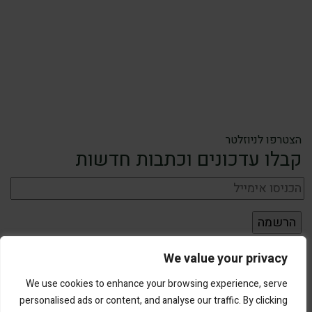
הצטרפו לניוזלטר
קבלו עדכונים וכתבות חדשות
We value your privacy
We use cookies to enhance your browsing experience, serve
personalised ads or content, and analyse our traffic. By clicking