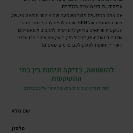
עדיפים על פני מוצרים סולידיים.
אם אתם מחפשים מוצר השקעה שהוא יותר מותאם אישית,
צוות המומחים של SKN ישמח לסייע לכם לבחור מנהל
השקעות שיתאים בדיוק להעדפות, לתקציב ולמאפיינים
שלכם כמשקיעים, לניהול תיק השקעות אישי. צרו עימנו
קשר – ונשמח לספק לכם פרטים נוספים!
להשוואה, בדיקה וניתוח בין בתי
ההשקעות
השאירו פרטים ומומחה מטעמינו יחזור אליכם בהקדם