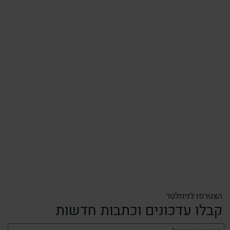
הצטרפו לניוזלטר
קבלו עדכונים וכתבות חדשות