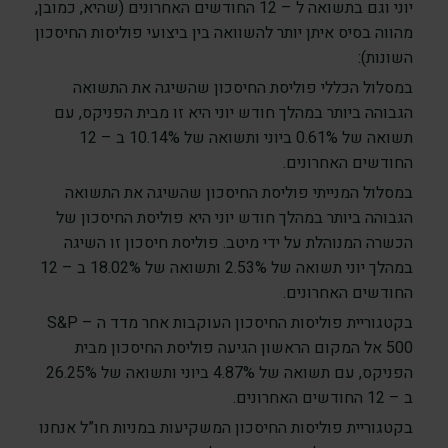
יוני וגם בתשואה ל – 12 החודשים האחרונים (שהיא, כמובן,
מהווה בסיס איתן יותר להשוואה בין ביצועי פוליסות החיסכון
השונות):
במסלול הכללי
פוליסת החיסכון שהשיגה את התשואה
הגבוהה ביותר במהלך חודש יוני היא זו מבית הפניקס, עם
תשואה של 0.61% ביוני ותשואה של 10.14% ב – 12
החודשים האחרונים.
במסלול המנייתי
פוליסת החיסכון שהשיגה את התשואה
הגבוהה ביותר במהלך חודש יוני היא פוליסת החיסכון של
הכשרה המנוהלת על ידי מיטב. פוליסת חיסכון זו השיגה
במהלך יוני תשואה של 2.53% ותשואה של 18.02% ב – 12
החודשים האחרונים.
בקטגוריית פוליסות החיסכון העוקבות אחר מדד ה – S&P
500
אל המקום הראשון הגיעה פוליסת החיסכון מבית
הפניקס, עם תשואה של 4.87% ביוני ותשואה של 26.25%
ב – 12 החודשים האחרונים.
בקטגוריית פוליסות החיסכון המשקיעות במניות חו”ל
אנחנו