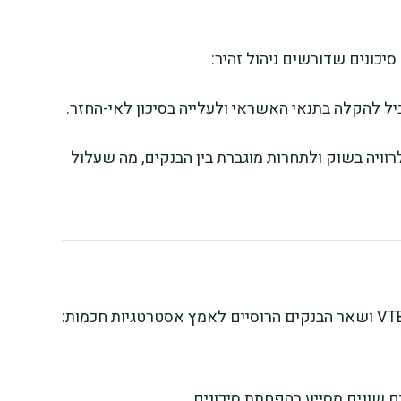
סיכונים שדורשים ניהול זהיר:
ל להקלה בתנאי האשראי ולעלייה בסיכון לאי-החזר.
רוויה בשוק ולתחרות מוגברת בין הבנקים, מה שעלול
ים שונים מסייע בהפחתת סיכונים.