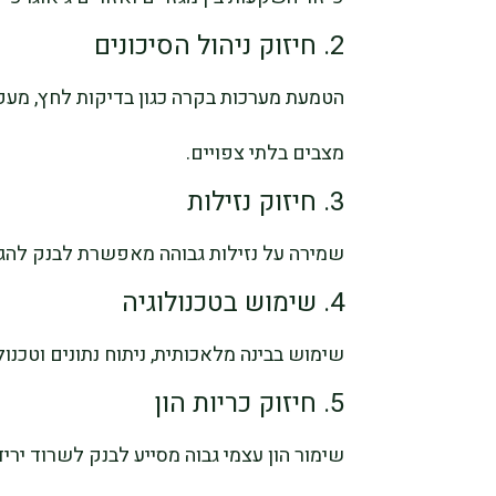
2. חיזוק ניהול הסיכונים
הטמעת מערכות בקרה כגון בדיקות לחץ, מעקב
מצבים בלתי צפויים.
3. חיזוק נזילות
שמירה על נזילות גבוהה מאפשרת לבנק להגי
4. שימוש בטכנולוגיה
שימוש בבינה מלאכותית, ניתוח נתונים וטכנולוג
5. חיזוק כריות הון
שימור הון עצמי גבוה מסייע לבנק לשרוד יר