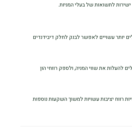
ישירות לתשואות של בעלי המניות.
ים יותר עשויים לאפשר לבנק לחלק דיבידנדים
ם להעלות את שווי המניה, ולספק רווחי הון
ות רווח יציבות עשויות למשוך השקעות נוספות