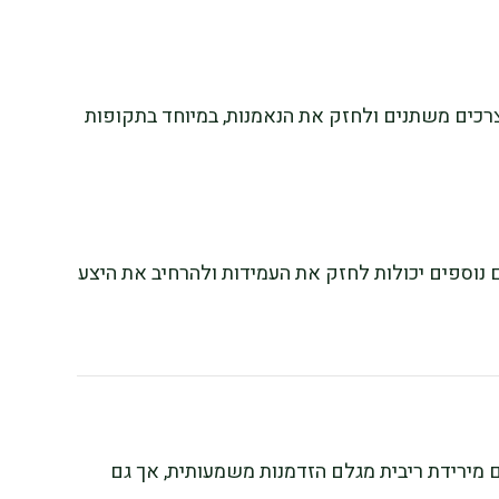
רכים משתנים ולחזק את הנאמנות, במיוחד בתקופות
ם נוספים יכולות לחזק את העמידות ולהרחיב את היצע
רוויח מיליארדים מירידת ריבית מגלם הזדמנות משמעותית, אך גם