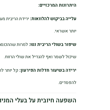
היתרונות המרכזיים:
עלייה בביקוש להלוואות:
ירידת הריבית מע
יותר אשראי.
שיפור בשולי הריבית נטו:
למרות שההכנסה מ
שיכול לשמר ואף להגדיל את שולי הרווח.
ירידה בשיעור חדלות הפירעון:
קל יותר לה
להפסדים.
השפעה חיובית על בעלי המניו