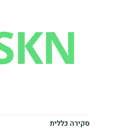
סקירה כללית