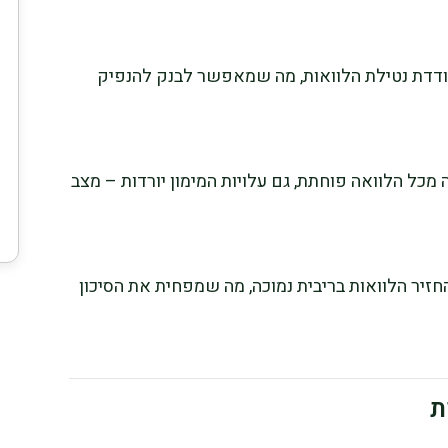
ודדת נטילת הלוואות, מה שמאפשר לבנק להנפיק
כל הלוואה פוחתת, גם עלויות המימון יורדות – מצב
חזיר הלוואות בריבית נמוכה, מה שמפחית את הסיכון
ת