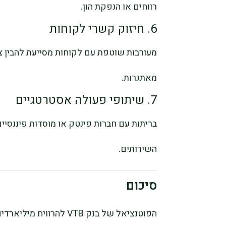
רווחים או הנפקת הון.
6. חיזוק קשרי לקוחות
מעורבות שוטפת עם לקוחות מסייעת להבין צ
מאתגרות.
7. שיתופי פעולה אסטרטגיים
בריתות עם חברות פינטק או מוסדות פיננסיי
השירותים.
סיכום
הפוטנציאל של בנק VTB לה