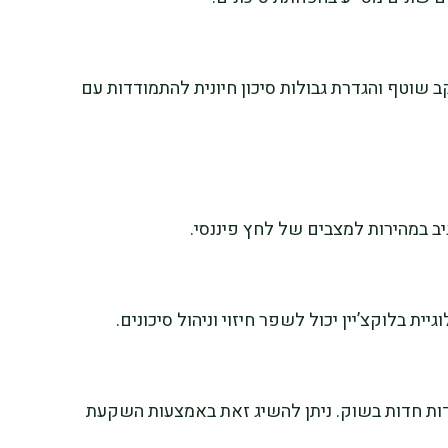
 שוטף והגדרת גבולות סיכון חיונית להתמודדות עם
ב במהירות למצבים של לחץ פיננסי.
יית בלוקצ’יין יכול לשפר חיזוי וניהול סיכונים.
ידות חדות בשוק. ניתן להשיג זאת באמצעות השקעת