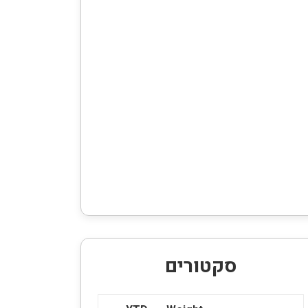
סקטורים