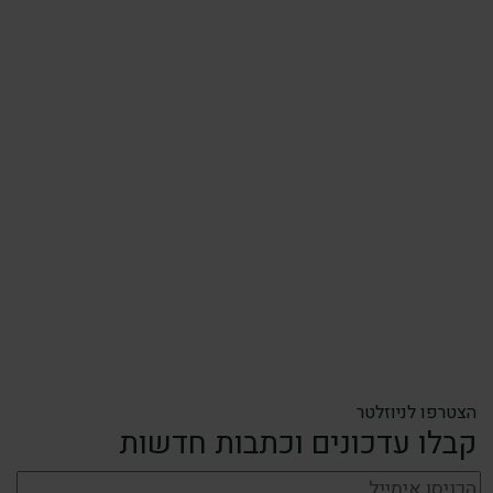
הצטרפו לניוזלטר
קבלו עדכונים וכתבות חדשות