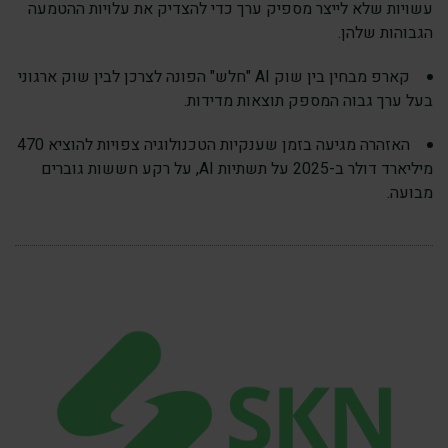
עשויות שלא לייצר מספיק ערך כדי להצדיק את עלויות ההטמעה
הגבוהות שלהן.
קארפ מבחין בין שוק AI "חלש" הפונה לצרכן לבין שוק ארגוני
בעל ערך גבוה המספק תוצאות מדידות.
האזהרה מגיעה בזמן שענקיות הטכנולוגיה צפויות להוציא 470
מיליארד דולר ב-2025 על תשתיות AI, על רקע חששות גוברים
מבועה.