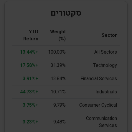
סקטורים
YTD
Weight
Sector
Return
(%)
+13.44%
100.00%
All Sectors
+17.58%
31.39%
Technology
+3.91%
13.84%
Financial Services
+44.73%
10.71%
Industrials
+3.75%
9.79%
Consumer Cyclical
Communication
+3.23%
9.48%
Services