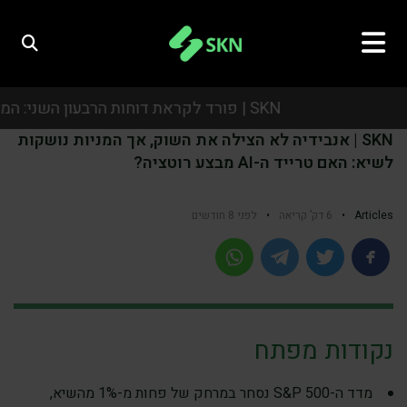
SKN | פורד לקראת דוחות הרבעון השני: המשקיעים יתמקדו ברווחיות, באסטרטגיית הרכב החשמלי ובתחזית לשנה
SKN | אנבידיה לא הצילה את השוק, אך המניות נושקות
SKN | פורד לקראת דוחות הרבעון השני: המשקיעים יתמקדו ברווחיות, באסטרטגיית הרכב החשמלי ובתחזית לשנה
לשיא: האם טרייד ה-AI מבצע רוטציה?
SKN | פורד לקראת דוחות הרבעון השני: המשקיעים יתמקדו ברווחיות, באסטרטגיית הרכב החשמלי ובתחזית לשנה
Articles
•
6 דק’ קריאה
•
לפני 8 חודשים
SKN | פורד לקראת דוחות הרבעון השני: המשקיעים יתמקדו ברווחיות, באסטרטגיית הרכב החשמלי ובתחזית לשנה
נקודות מפתח
מדד ה-S&P 500 נסחר במרחק של פחות מ-1% מהשיא,