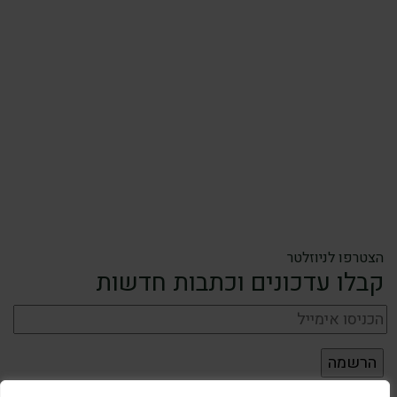
הצטרפו לניוזלטר
קבלו עדכונים וכתבות חדשות