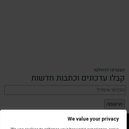
הצטרפו לניוזלטר
קבלו עדכונים וכתבות חדשות
We value your privacy