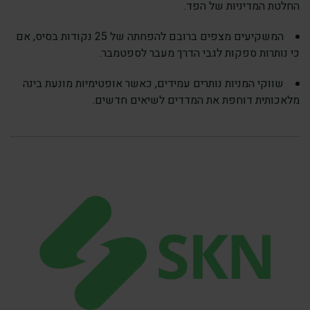
החלטת המדיניות של הפד.
המשקיעים מצפים ברובם להפחתה של 25 נקודות בסיס, אם
כי נותרות ספקות לגבי הדרך מעבר לספטמבר.
שווקי המניות נותרים עמידים, כאשר אופטימיות מונעת בינה
מלאכותית דוחפת את המדדים לשיאים חדשים.