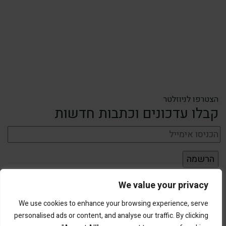
הצטרפו לניוזלטר
קבלו עדכונים וכתבות חדשות
We value your privacy
We use cookies to enhance your browsing experience, serve
personalised ads or content, and analyse our traffic. By clicking