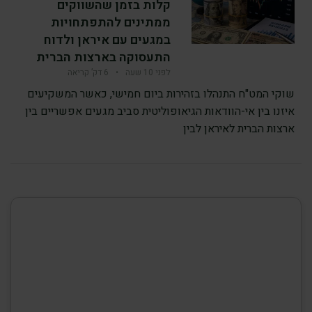
קלות בזמן שהשווקים
ממתינים להתפתחויות
במגעים עם איראן ולדוח
התעסוקה בארצות הברית
לפני 10 שעה
•
6 דק’ קריאה
שוקי המט"ח התנהלו בזהירות ביום חמישי, כאשר המשקיעים
איזנו בין אי-הוודאות הגיאופוליטית סביב מגעים אפשריים בין
ארצות הברית לאיראן לבין