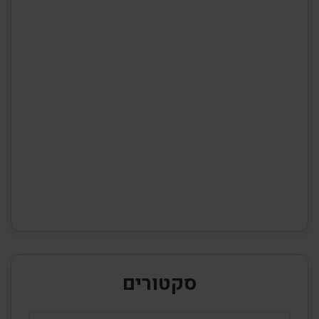
סקטורים