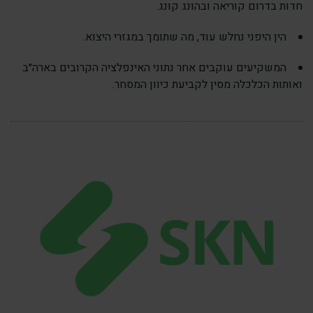
חדות בדרום קוריאה ובהונג קונג.
הין היפני נחלש עוד, מה שתומך במגזרי היצוא.
המשקיעים עוקבים אחר נתוני האינפלציה הקרובים בארה״ב
ואותות הכלכלה מסין לקביעת כיוון המסחר.