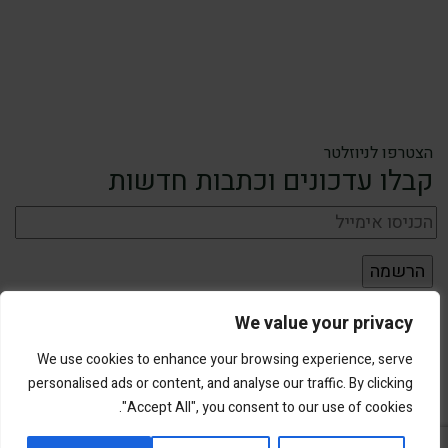
הצטרפו לניוזלטר
קבלו עדכונים וכתבות חדשות
We value your privacy
We use cookies to enhance your browsing experience, serve
personalised ads or content, and analyse our traffic. By clicking
"Accept All", you consent to our use of cookies.