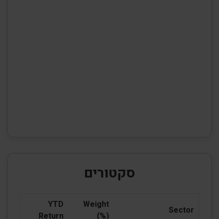
סקטורים
YTD
Weight
Sector
Return
(%)