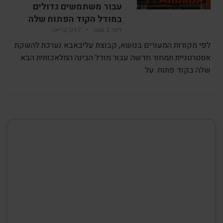
עבור משתמשים גדולים
במודל הקוד הפתוח שלה
לפני 2 שעה
•
7 דק’ קריאה
לפי מקורות המעורים בנושא, קבוצת עליבאבא נערכת להשקת
אסטרטגיית תמחור חדשה עבור מודל הבינה המלאכותית הבא
שלה בקוד פתוח. על