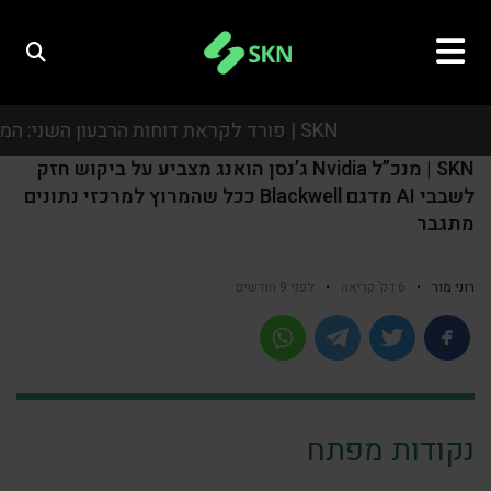
SKN | פורד לקראת דוחות הרבעון השני: המשקיעים יתמקדו ברווחיות, באסטרטגיית הרכב החשמלי ובתחזית לשנה
SKN | מנכ”ל Nvidia ג’נסן הואנג מצביע על ביקוש חזק
SKN | פורד לקראת דוחות הרבעון השני: המשקיעים יתמקדו ברווחיות, באסטרטגיית הרכב החשמלי ובתחזית לשנה
לשבבי AI מדגם Blackwell ככל שהמרוץ למרכזי נתונים
מתגבר
SKN | פורד לקראת דוחות הרבעון השני: המשקיעים יתמקדו ברווחיות, באסטרטגיית הרכב החשמלי ובתחזית לשנה
SKN | פורד לקראת דוחות הרבעון השני: המשקיעים יתמקדו ברווחיות, באסטרטגיית הרכב החשמלי ובתחזית לשנה
רוני מור
•
6 דק’ קריאה
•
לפני 9 חודשים
נקודות מפתח