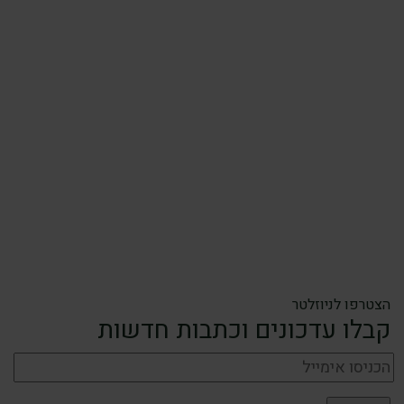
הצטרפו לניוזלטר
קבלו עדכונים וכתבות חדשות