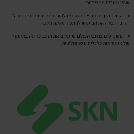
שהיו נמוכים מהציפיות.
הדולר הרך והסיכויים הגוברים להורדת ריבית על ידי הפדרל
ריזרב הגבירה את הביקוש למתכת שאינה מניבה.
משקיעים ברחבי העולם שוקלים את הזהב כהגנה בתקופה
של אי-וודאות כלכלית וגיאופוליטית.