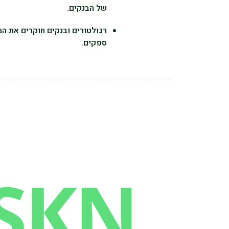
של הבנקים.
רגולטורים ובנקים חוקרים את המ
ספקים.