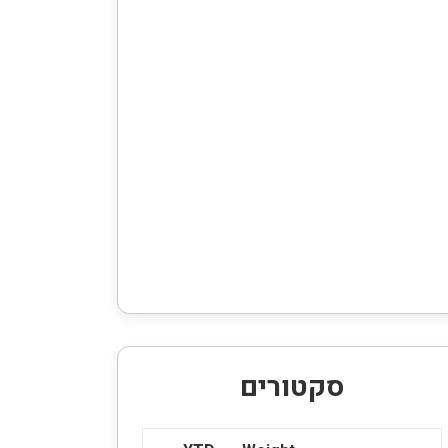
סקטורים