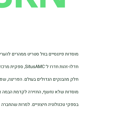
מוסדות פיננסיים בוול סטריט ממהרים להע
חדלו-זהות חדרו ל־C
חלק מהבנקים הגדולים בעולם. הפריצה, ש
מוסדות שלא נחשף, החזירה לקדמת הבמה א
בספקי טכנולוגיה חיצוניים. למרות שהחברה 