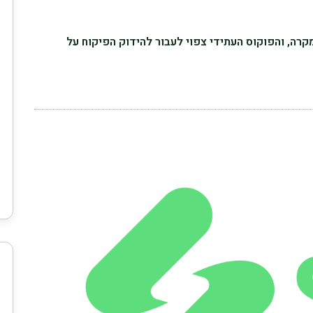
קרה, והפוקוס העתידי צפוי לעבור להידוק הפיקוח על