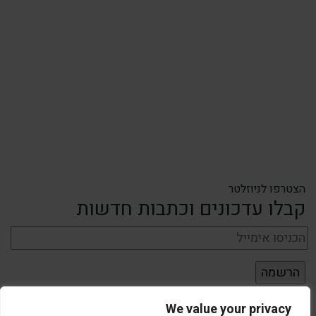
הצטרפו לניוזלטר
קבלו עדכונים וכתבות חדשות
We value your privacy