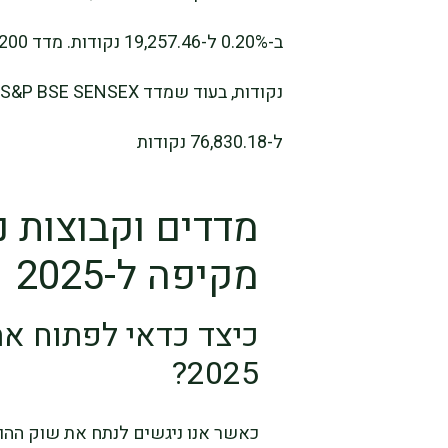
ל-76,830.18 נקודות
מדדים וקבוצות נ
מקיפה ל-2025
כיצד כדאי לפתוח א
2025?