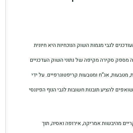
ודכנים לגבי מגמות השוק הנוכחיות היא חיונית
 מספק סקירה מקיפה של נתוני השוק העדכניים
ת, מטבעות, אג”ח ומטבעות קריפטוגרפיים. על ידי
שואפים להציע תובנות חשובות לגבי הנוף הפיננסי
ריים מהיבשות אמריקה, אירופה ואסיה, תוך