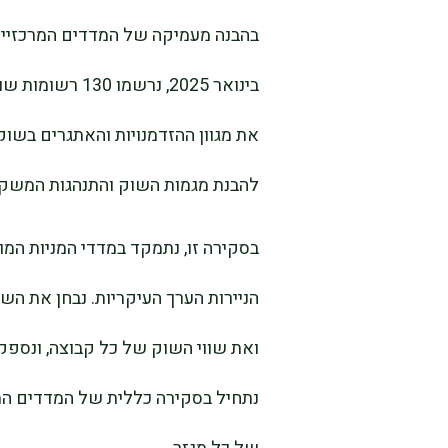
בינואר 2025, נר
להבנת מגמות השוק והתנהגות המשקי
בסקירה זו, נתמקד במדדי המניות המו
הניירות הערך העיקריות. נבחן את הש
ואת שווי השוק של כל קבוצה, ונספק
נתחיל בסקירה כללית של המדדים המר