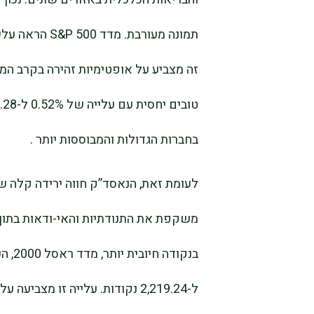
בחברות הגדולות והמבוססות יותר .
משקפת את התנודתיות והאי-ודאות בתוך 
ל-2,219.24 נקודות. עלייה זו מ