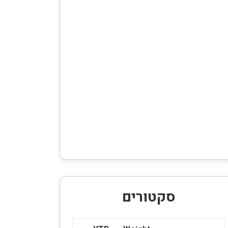
סקטורים