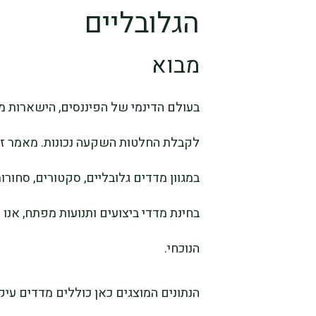
הגלובליים
מבוא
בעולם הדינמי של הפיננסים, הישארות מע
לקבלת החלטות השקעה נכונות. מאמר זה
במגוון מדדים גלובליים, סקטורים, סחורו
בחינת מדדי ביצועים ותנועות מפתח, אנו 
הנוכחי.
הנתונים המוצגים כאן כוללים מדדים עיק