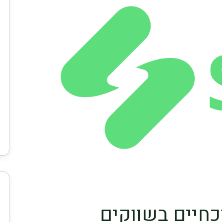
כחיים בשווקים