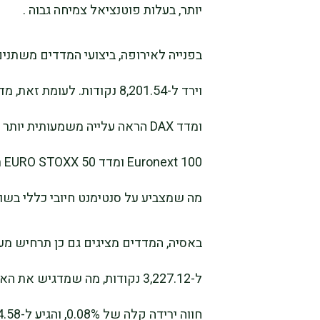
יותר, בעלות פוטנציאל צמיחה גבוה .
מה שמצביע על סנטימנט חיובי כללי בשו