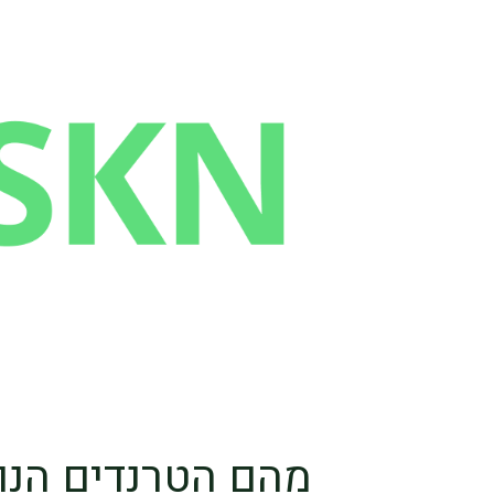
מהם הטרנדים הנו