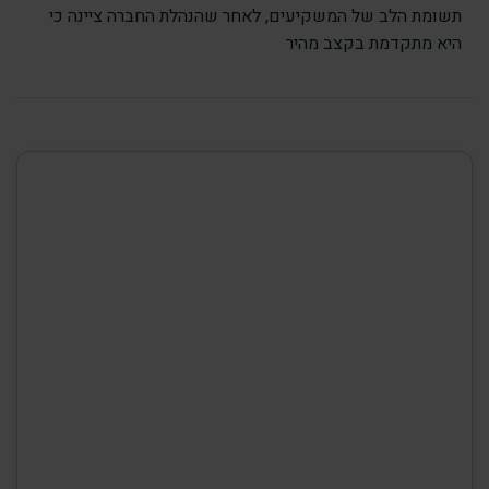
תשומת הלב של המשקיעים, לאחר שהנהלת החברה ציינה כי
היא מתקדמת בקצב מהיר