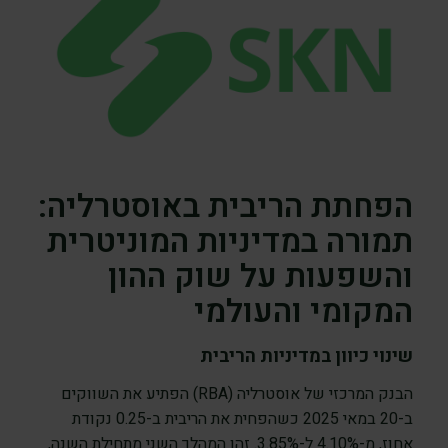
הפחתת הריבית באוסטרליה:
תמורה במדיניות המוניטרית
והשפעות על שוק ההון
המקומי והעולמי
שינוי כיוון במדיניות הריבית
הבנק המרכזי של אוסטרליה (RBA) הפתיע את השווקים
ב-20 במאי 2025 כשהפחית את הריבית ב-0.25 נקודת
אחוז, מ-4.10% ל-3.85%. זהו המהלך השני מתחילת השנה,